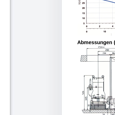
Abmessungen 